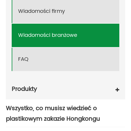
Wiadomości firmy
Wiadomości branżowe
FAQ
Produkty
Wszystko, co musisz wiedzieć o
plastikowym zakazie Hongkongu