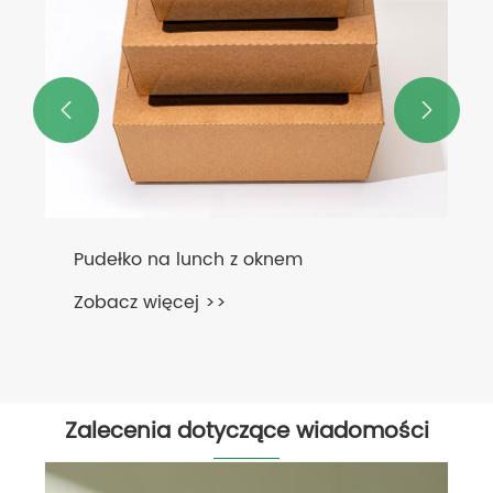


Pudełko na lunch z oknem
Zobacz więcej >>
Zalecenia dotyczące wiadomości